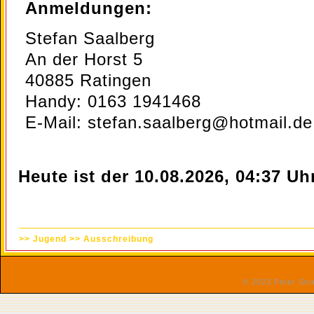
Anmeldungen:
Stefan Saalberg
An der Horst 5
40885 Ratingen
Handy: 0163 1941468
E-Mail: stefan.saalberg@hotmail.de
Heute ist der 10.08.2026, 04:37 Uhr
>>
Jugend
>>
Ausschreibung
© 2023 Peter St