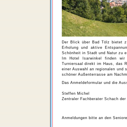
Der Blick über Bad Tölz bietet z
Erholung und aktive Entspannun
Schönheit in Stadt und Natur zu e
Im Hotel Isarwinkel finden wi
Turniersaal direkt im Haus, das 
einer Auswahl an regionalen und s
schöner Außenterrasse am Nachmi
Das Anmeldeformular und die Auss
Steffen Michel
Zentraler Fachberater Schach de
Anmeldungen bitte an den Senioren